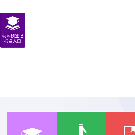
就读预登记
报名入口