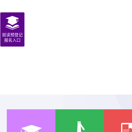
就读预登记
报名入口